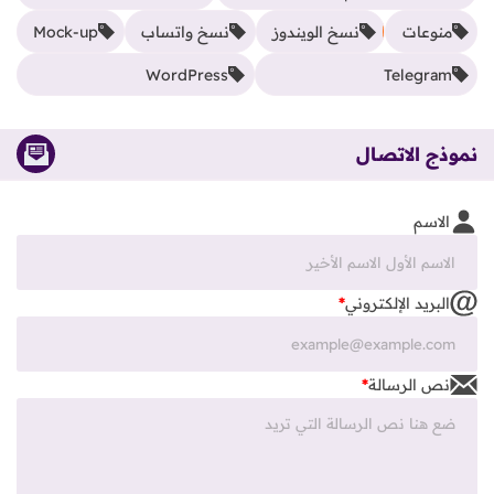
منوعات
نسخ الويندوز
نسخ واتساب
Mock-up
WordPress
Telegram
نموذج الاتصال
الاسم
البريد الإلكتروني
*
نص الرسالة
*