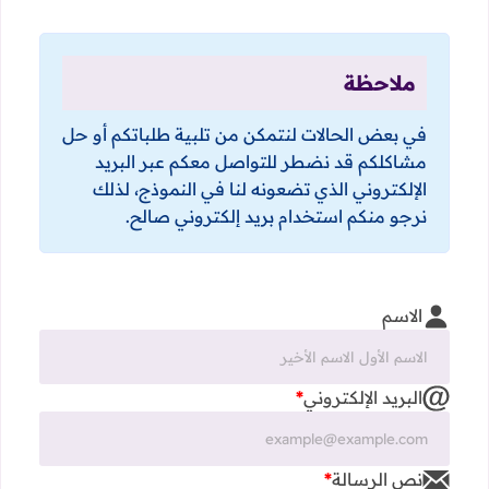
ملاحظة
في بعض الحالات لنتمكن من تلبية طلباتكم أو حل
مشاكلكم قد نضطر للتواصل معكم عبر البريد
الإلكتروني الذي تضعونه لنا في النموذج، لذلك
نرجو منكم استخدام بريد إلكتروني صالح.
الاسم
البريد الإلكتروني
*
نص الرسالة
*