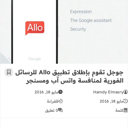
جوجل تقوم بإطلاق تطبيق Allo للرسائل الفورية لمنافسة واتس آب ومسنجر
جوجل تقوم بإطلاق تطبيق Allo للرسائل
أضف إ
الفورية لمنافسة واتس آب ومسنجر
Hamdy Elmasry
مايو 18, 2016
مايو 18, 2016
للقراءة
كلمة
0 تعليق