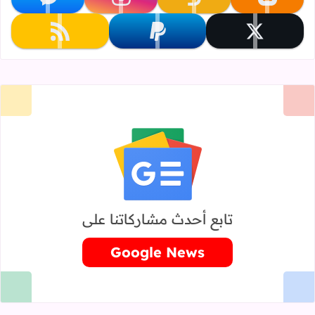
تابعنا على blogger
تابعنا على khamsat
تابعنا على instagram
تابعنا على messenger
تابعنا على x
تابعنا على paypal
تابعنا على rss
تابع أحدث مشاركاتنا على
Google News