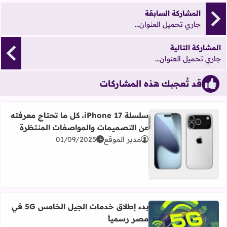
المشاركة السابقة
جاري تحميل العنوان...
المشاركة التالية
جاري تحميل العنوان...
قد تُعجبك هذه المشاركات
سلسلة iPhone 17، كل ما تحتاج معرفته
عن التصميمات والمواصفات المنتظرة
مدير الموقع
01/09/2025
اقرأ المزيد عن سلسلة iPhone 17، كل ما تحتاج معرفته عن التصميمات والمواصفات المنتظرة
بدء إطلاق خدمات الجيل الخامس 5G في
مصر رسمياً