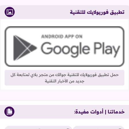
تطبيق فوريولايك للتقنية
حمل تطبيق فوريولايك للتقنية جوالك من متجر بلاي لمتابعة كل
جديد من الأخبار التقنية
خدماتنا | أدوات مفيدة: