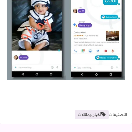
التصنيفات
أخبار ومقالات