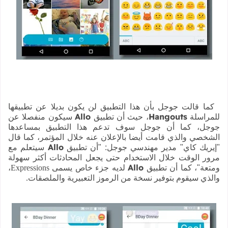
كما قالت جوجل بأن هذا التطبيق لن يكون بديلا عن تطبيقها
Allo
Hangouts
للمراسلة
، حيث أن تطبيق
سيكون منفصلا عن
جوجل، كما أن جوجل سوف تدعم هذا التطبيق بمساعدها
الشخصي والذي قامت أيضا بالإعلان عنه خلال المؤتمر، كما قال
Allo
"إيريك كاي" مدير مهندسي جوجل: "أن تطبيق
سيتعلم مع
مرور الوقت خلال الاستخدام حتى يجعل المحادثات أكثر سهولة
Allo
ومتعة"، كما أن تطبيق
لديه جزء خاص يسمى
Expressions
،
والذي سيقوم بتوفير نسخة من الرموز التعبيرية والملصقات.