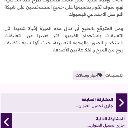
لهم، سوف تقوم بتعميمها على جميع المستخدمين على شبكة
التواصل الاجتماعي فيسبوك.
ومن المتوقع بالطبع أن تنال هذه الميزة إقبالا شديدا، لأن
التعليقات باستخدام الفيديو أكثر تعبيرا عن التعليقات
باستخدام الصور والوجوه التعبيرية، حيث أنها سوف تضيف
روح من المرح والفكاهة بين الأصدقاء.
التصنيفات
أخبار ومقالات
المشاركة السابقة
جاري تحميل العنوان...
المشاركة التالية
جاري تحميل العنوان...