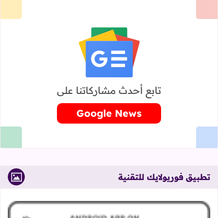
تابع أحدث مشاركاتنا على
Google News
تطبيق فوريولايك للتقنية