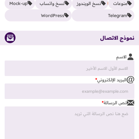
منوعات
نسخ الويندوز
نسخ واتساب
Mock-up
WordPress
Telegram
نموذج الاتصال
الاسم
البريد الإلكتروني
*
نص الرسالة
*