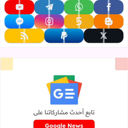
تابعنا على facebook
تابعنا على whatsapp
تابعنا على telegram
تابعنا على youtube
تابعنا على blogger
تابعنا على khamsat
تابعنا على instagram
تابعنا على messenger
تابعنا على x
تابعنا على paypal
تابعنا على rss
تابع أحدث مشاركاتنا على
Google News