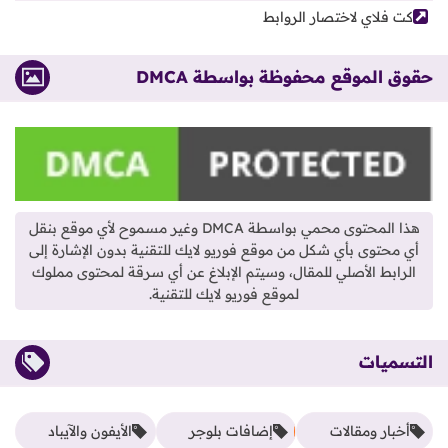
كت فلاي لاختصار الروابط
حقوق الموقع محفوظة بواسطة DMCA
هذا المحتوى محمي بواسطة DMCA وغير مسموح لأي موقع بنقل
أي محتوى بأي شكل من موقع فوريو لايك للتقنية بدون الإشارة إلى
الرابط الأصلي للمقال، وسيتم الإبلاغ عن أي سرقة لمحتوى مملوك
لموقع فوريو لايك للتقنية.
التسميات
أخبار ومقالات
إضافات بلوجر
الأيفون والآيباد