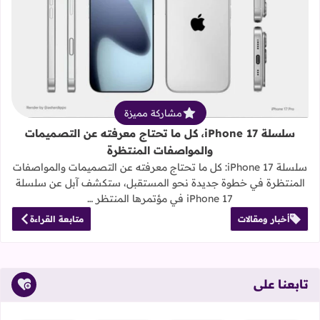
قراءة المزيد عن سلسلة iPhone 17، كل ما تحتاج معرفته عن التصميمات والمواصفات المنتظرة
مشاركة مميزة
سلسلة iPhone 17، كل ما تحتاج معرفته عن التصميمات
والمواصفات المنتظرة
سلسلة iPhone 17: كل ما تحتاج معرفته عن التصميمات والمواصفات
المنتظرة في خطوة جديدة نحو المستقبل، ستكشف آبل عن سلسلة
iPhone 17 في مؤتمرها المنتظر …
أخبار ومقالات
متابعة القراءة
تابعنا على