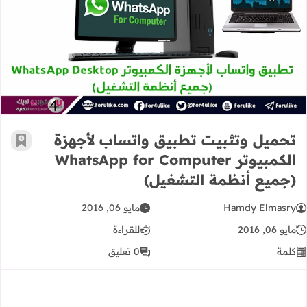
تحميل وتثبيت تطبيق واتساب لأجهزة الكمبيوتر WhatsApp for Computer (ج
تحميل وتثبيت تطبيق واتساب لأجهزة
أضف إ
الكمبيوتر WhatsApp for Computer
(جميع أنظمة التشغيل)
Hamdy Elmasry
مايو 06, 2016
مايو 06, 2016
للقراءة
كلمة
0 تعليق