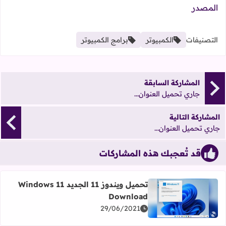
المصدر
التصنيفات
الكمبيوتر
برامج الكمبيوتر
المشاركة السابقة
جاري تحميل العنوان...
المشاركة التالية
جاري تحميل العنوان...
قد تُعجبك هذه المشاركات
تحميل ويندوز 11 الجديد Windows 11
Download
اقرأ المزيد عن تحميل ويندوز 11 الجديد Windows 11 Download
29/06/2021