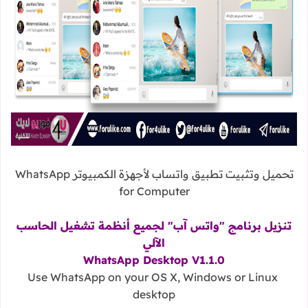
تحميل وتثبيت تطبيق واتساب لأجهزة الكمبيوتر WhatsApp
for Computer
تنزيل برنامج "واتس آب" لجميع أنظمة تشغيل الحاسب
الآلي
WhatsApp Desktop V1.1.0
Use WhatsApp on your OS X, Windows or Linux
desktop