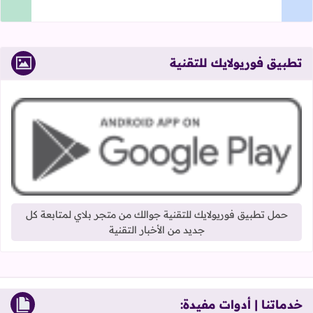
تطبيق فوريولايك للتقنية
حمل تطبيق فوريولايك للتقنية جوالك من متجر بلاي لمتابعة كل
جديد من الأخبار التقنية
خدماتنا | أدوات مفيدة: