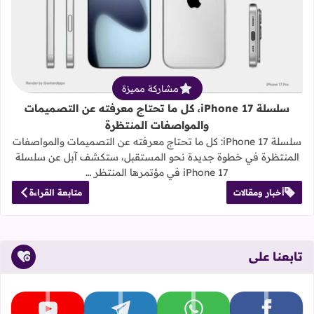
قراءة المزيد عن سلسلة iPhone 17، كل ما تحتاج معرفته عن التصميمات والمواصفات المنتظرة
مشاركة مميزة
سلسلة iPhone 17، كل ما تحتاج معرفته عن التصميمات
والمواصفات المنتظرة
سلسلة iPhone 17: كل ما تحتاج معرفته عن التصميمات والمواصفات
المنتظرة في خطوة جديدة نحو المستقبل، ستكشف آبل عن سلسلة
iPhone 17 في مؤتمرها المنتظر …
أخبار ومقالات
متابعة القراءة
تابعنا على