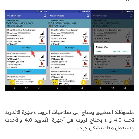
ملحوظة: التطبيق يحتاج إلى صلاحيات الروت لأجهزة الأندويد
تحت 4.0 و لا يحتاج لروت في أجهزة الأندويد 4.0 والأحدث
وسيعمل معك بشكل جيد .