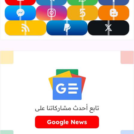
تابعنا على facebook
تابعنا على whatsapp
تابعنا على telegram
تابعنا على youtube
تابعنا على blogger
تابعنا على khamsat
تابعنا على instagram
تابعنا على messenger
تابعنا على x
تابعنا على paypal
تابعنا على rss
تابع أحدث مشاركاتنا على
Google News