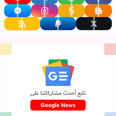
تابعنا على facebook
تابعنا على whatsapp
تابعنا على telegram
تابعنا على youtube
تابعنا على blogger
تابعنا على khamsat
تابعنا على instagram
تابعنا على messenger
تابعنا على x
تابعنا على paypal
تابعنا على rss
تابع أحدث مشاركاتنا على
Google News