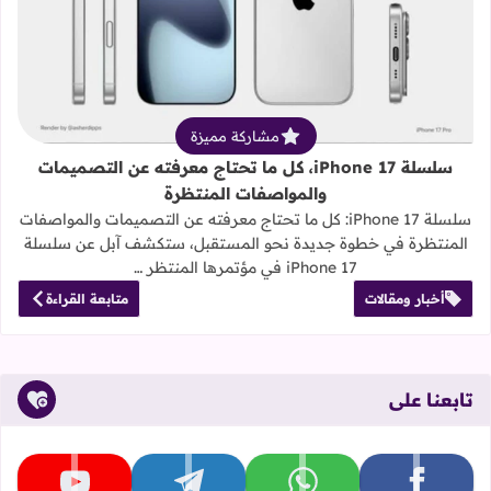
قراءة المزيد عن سلسلة iPhone 17، كل ما تحتاج معرفته عن التصميمات والمواصفات المنتظرة
مشاركة مميزة
سلسلة iPhone 17، كل ما تحتاج معرفته عن التصميمات
والمواصفات المنتظرة
سلسلة iPhone 17: كل ما تحتاج معرفته عن التصميمات والمواصفات
المنتظرة في خطوة جديدة نحو المستقبل، ستكشف آبل عن سلسلة
iPhone 17 في مؤتمرها المنتظر …
أخبار ومقالات
متابعة القراءة
تابعنا على