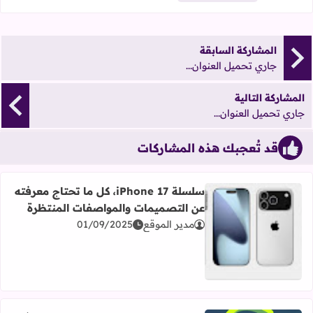
المشاركة السابقة
جاري تحميل العنوان...
المشاركة التالية
جاري تحميل العنوان...
قد تُعجبك هذه المشاركات
سلسلة iPhone 17، كل ما تحتاج معرفته
عن التصميمات والمواصفات المنتظرة
مدير الموقع
01/09/2025
اقرأ المزيد عن سلسلة iPhone 17، كل ما تحتاج معرفته عن التصميمات والمواصفات المنتظرة