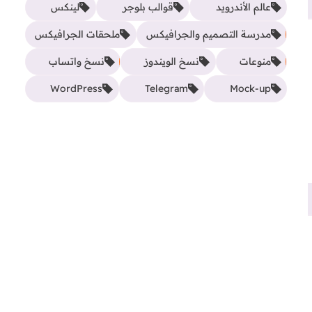
عالم الأندرويد
قوالب بلوجر
لينكس
مدرسة التصميم والجرافيكس
ملحقات الجرافيكس
منوعات
نسخ الويندوز
نسخ واتساب
WordPress
Telegram
Mock-up