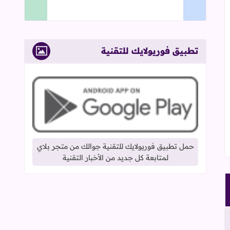
تطبيق فوريولايك للتقنية
حمل تطبيق فوريولايك للتقنية جوالك من متجر بلاي
لمتابعة كل جديد من الأخبار التقنية