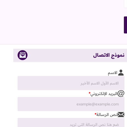
نموذج الاتصال
الاسم
البريد الإلكتروني
*
نص الرسالة
*