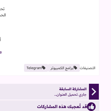
تحم
الحجم: 
أ
e
التصنيفات
برامج الكمبيوتر
Telegram
المشاركة السابقة
جاري تحميل العنوان...
قد تُعجبك هذه المشاركات