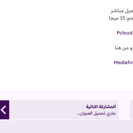
يل مباشر
15 ميجا
Pcloud
و من هنا
Mediafir
المشاركة التالية
جاري تحميل العنوان...