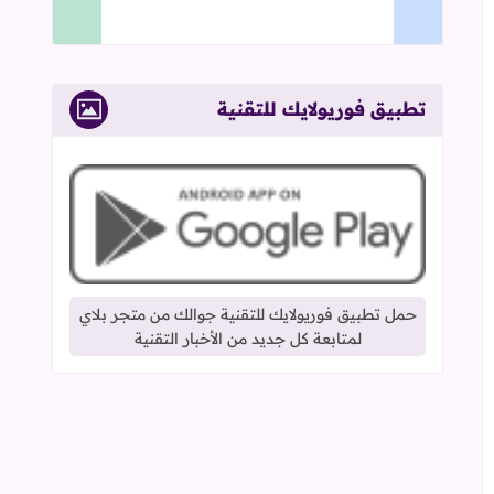
تطبيق فوريولايك للتقنية
حمل تطبيق فوريولايك للتقنية جوالك من متجر بلاي
لمتابعة كل جديد من الأخبار التقنية