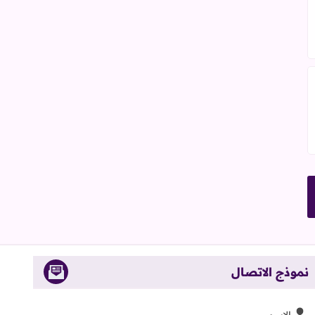
نموذج الاتصال