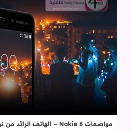
مواصفات Nokia 8 – الهاتف الرائد من نوكيا لعام 2017