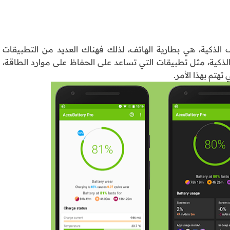
 الذكية، هي بطارية الهاتف، لذلك فهناك العديد من التطبيقات
 تهتم ببطارية الهواتف الذكية، مثل تطبيقات التي تساعد على الحفاظ على موارد الطاقة،
تهتم بهذا الأمر.