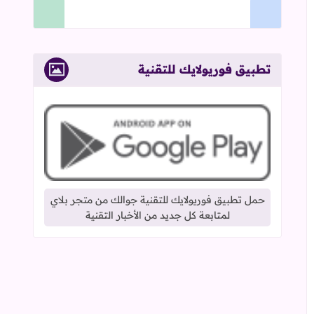
تطبيق فوريولايك للتقنية
حمل تطبيق فوريولايك للتقنية جوالك من متجر بلاي
لمتابعة كل جديد من الأخبار التقنية