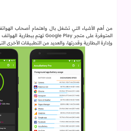
من أهم الأشياء التي تشغل بال واهتمام أصحاب الهواتف
المتوفرة على متجر Google Play
وإدارة البطارية وقدرتها، والعديد من التطبيقات الأخرى التي 