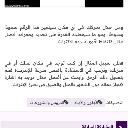
ومن خلال تحركك في أي مكان سيتغير هذا الرقم صعودًا
وهبوطًا، وهو ما سيعطيك القدرة على تحديد ومعرفة أفضل
مكان لالتقاط أقوى سرعة للإنترنت.
فعلى سبيل المثال إن كنت توجد في مكان عملك أو في
منزلك، وترغب في الاستفادة بأقصى سرعة للإنترنت؛ فقم
بتفعيل ذلك الرمز، وابحث عن أفضل مكان توجد به إشارة
لإنجاز عملك دون الشعور بالملل والضيق من بطئ الإنترنت.
التصنيفات
الأيفون والآيباد
الدروس والشروحات
المشاركة السابقة