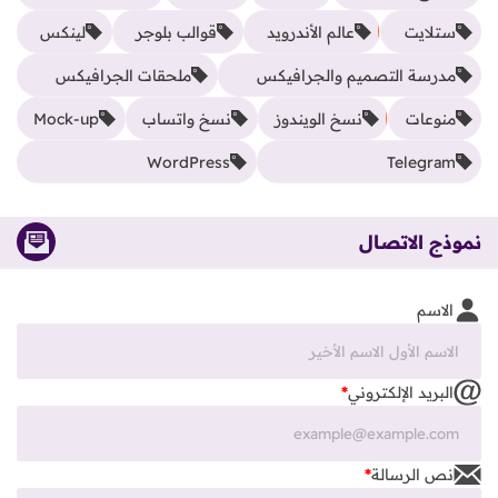
ستلايت
عالم الأندرويد
قوالب بلوجر
لينكس
مدرسة التصميم والجرافيكس
ملحقات الجرافيكس
منوعات
نسخ الويندوز
نسخ واتساب
Mock-up
WordPress
Telegram
نموذج الاتصال
الاسم
البريد الإلكتروني
*
نص الرسالة
*