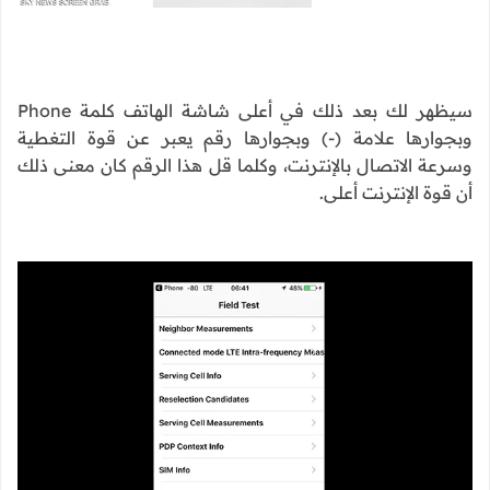
سيظهر لك بعد ذلك في أعلى شاشة الهاتف كلمة Phone
وبجوارها علامة (-) وبجوارها رقم يعبر عن قوة التغطية
وسرعة الاتصال بالإنترنت، وكلما قل هذا الرقم كان معنى ذلك
أن قوة الإنترنت أعلى.