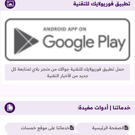
تطبيق فوريولايك للتقنية
حمل تطبيق فوريولايك للتقنية جوالك من متجر بلاي لمتابعة كل
جديد من الأخبار التقنية
خدماتنا | أدوات مفيدة:
الصفحة الرئيسية
خدماتنا على موقع خمسات