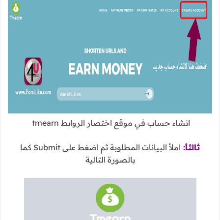
انشاء حساب في موقع اختصار الروابط tmearn
ثالثاً:
املأ البيانات المطلوبة ثم اضغط على Submit كما
بالصورة التالية