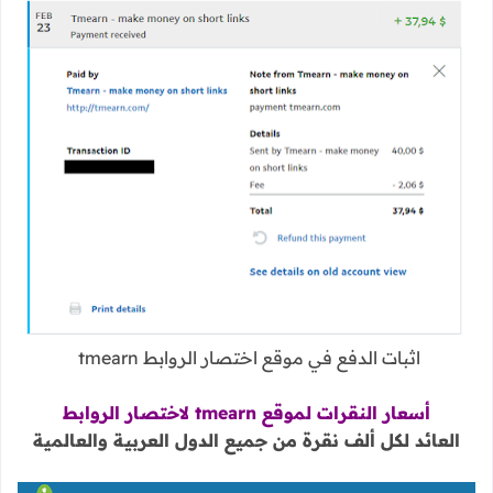
اثبات الدفع في موقع اختصار الروابط tmearn
أسعار النقرات لموقع tmearn لاختصار الروابط
العائد لكل ألف نقرة من جميع الدول العربية والعالمية