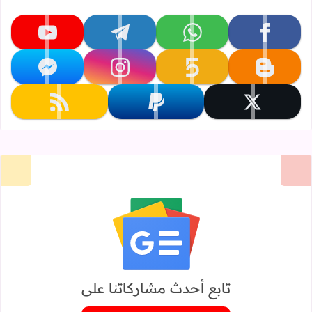
تابعنا على facebook
تابعنا على whatsapp
تابعنا على telegram
تابعنا على youtube
تابعنا على blogger
تابعنا على khamsat
تابعنا على instagram
تابعنا على messenger
تابعنا على x
تابعنا على paypal
تابعنا على rss
تابع أحدث مشاركاتنا على