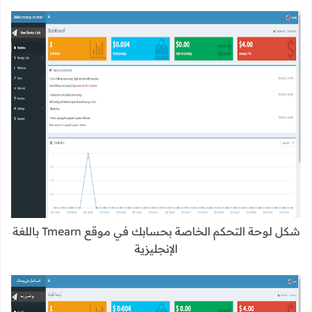
شكل لوحة التحكم الخاصة بحسابك في موقع Tmearn باللغة
الإنجليزية