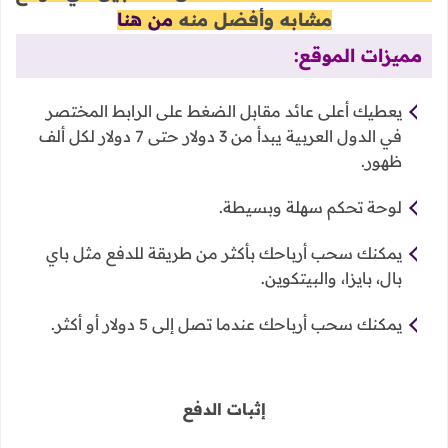
مشابه وأفضل منه
من هنا
مميزات الموقع:
يعطيك أعلى عائد مقابل الضغط على الرابط المختصر
في الدول العربية يبدأ من 3 دولار حتى 7 دولار لكل ألف
ظهور.
لوحة تحكم سهلة وبسيطة.
يمكنك سحب أرباحك بأكثر من طريقة للدفع مثل باي
بال، بايزا، والبيتكوين.
يمكنك سحب أرباحك عندما تصل إلى 5 دولار أو أكثر.
إثبات الدفع