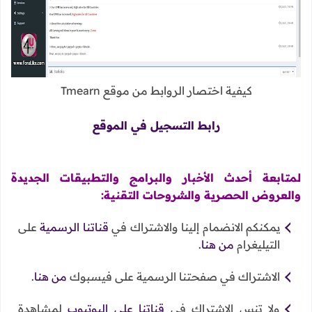
كيفية اختصار الروابط من موقع Tmearn
رابط التسجيل في الموقع
لمتابعة أحدث الأخبار والبرامج والتطبيقات الجديدة
والعروض الحصرية والشروحات التقنية:
يمكنكم الانضمام إلينا والاشتراك في
قناتنا الرسمية
على
التيليغرام
من هنا
.
الاشتراك في صفحتنا الرسمية على فيسبوك
من هنا
.
ولا تنس الاشتراك في
قناتنا على اليوتيوب
لمشاهدة