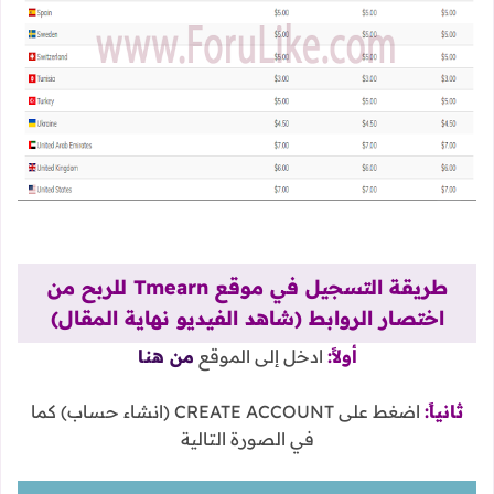
طريقة التسجيل في موقع Tmearn للربح من
اختصار الروابط (شاهد الفيديو نهاية المقال)
أولاً:
ادخل إلى الموقع
من هنا
ثانياً:
اضغط على CREATE ACCOUNT (انشاء حساب) كما
في الصورة التالية