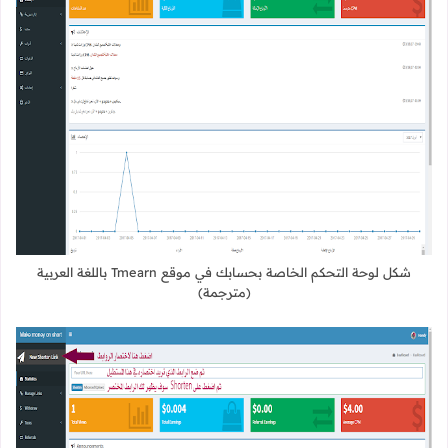
شكل لوحة التحكم الخاصة بحسابك في موقع Tmearn باللغة العربية
(مترجمة)