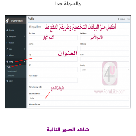
والسهلة جدا
شاهد الصور التالية