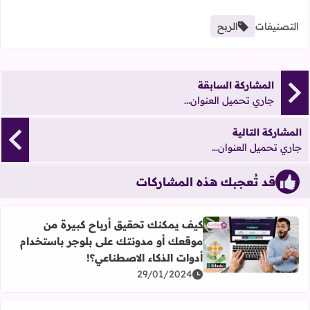
التصنيفات
الربح
المشاركة السابقة
جاري تحميل العنوان...
المشاركة التالية
جاري تحميل العنوان...
قد تُعجبك هذه المشاركات
كيف يمكنك تحقيق أرباح كبيرة من
موقعك أو مدونتك على بلوجر باستخدام
اقرأ المزيد عن كيف يمكنك تحقيق أرباح كبيرة من موقعك أو م
أدوات الذكاء الاصطناعي؟!
29/01/2024