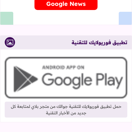
Google News
تطبيق فوريولايك للتقنية
حمل تطبيق فوريولايك للتقنية جوالك من متجر بلاي لمتابعة كل
جديد من الأخبار التقنية