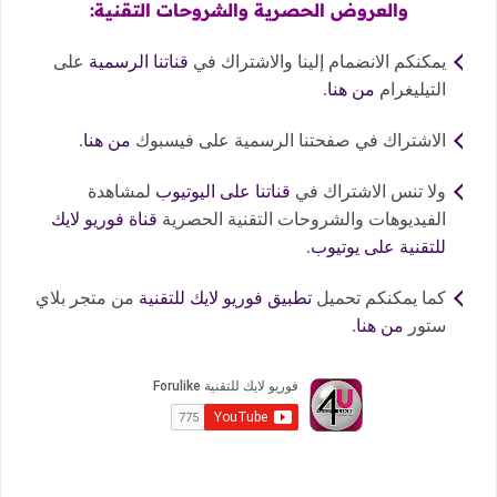
والعروض الحصرية والشروحات التقنية:
يمكنكم الانضمام إلينا والاشتراك في
قناتنا الرسمية
على
التيليغرام
من هنا
.
الاشتراك في صفحتنا الرسمية على فيسبوك
من هنا
.
ولا تنس الاشتراك في
قناتنا على اليوتيوب
لمشاهدة
الفيديوهات والشروحات التقنية الحصرية
قناة فوريو لايك
للتقنية على يوتيوب
.
كما يمكنكم تحميل
تطبيق فوريو لايك للتقنية
من متجر بلاي
ستور
من هنا
.