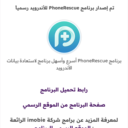
تم إصدار برنامج
PhoneRescue للأندرويد رسمياً
برنامج PhoneRescue
أسرع وأسهل برنامج لاستعادة بيانات
الأندرويد
رابط تحميل البرنامج
صفحة البرنامج من الموقع الرسمي
لمعرفة المزيد عن برامج شركة imobie الرائعة
:
الموقع الرسمي للبرنامج