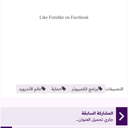
Like Forulike on Facebook
التصنيفات
برامج الكمبيوتر
حماية
عالم الأندرويد
المشاركة السابقة
جاري تحميل العنوان...