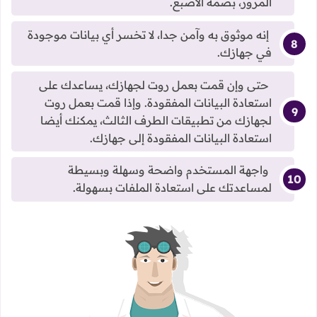
المرور، بصمة الاصبع.
إنه موثوق به وآمن جدا، لا تخسر أي بيانات موجودة
في جهازك.
حتى وإن قمت بعمل روت لجهازك، يساعدك على
استعادة البيانات المفقودة. وإذا قمت بعمل روت
لجهازك من تطبيقات الطرف الثالث، يمكنك أيضا
استعادة البيانات المفقودة إلى جهازك.
واجهة المستخدم واضحة وسهلة وبسيطة
لمساعدتك على استعادة الملفات بسهولة.