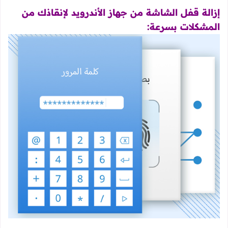
إزالة قفل الشاشة من جهاز الأندرويد لإنقاذك من
المشكلات بسرعة: