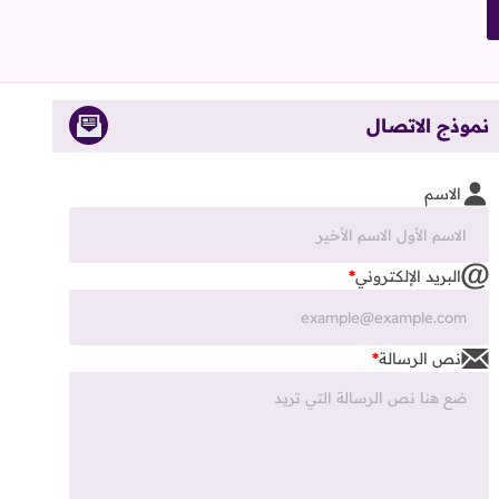
نموذج الاتصال
الاسم
البريد الإلكتروني
*
نص الرسالة
*