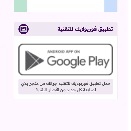
تطبيق فوريولايك للتقنية
حمل تطبيق فوريولايك للتقنية جوالك من متجر بلاي
لمتابعة كل جديد من الأخبار التقنية