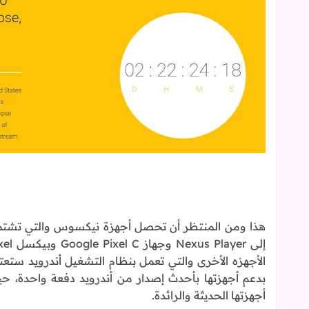
الأجهزه الأخرى والتي تعمل بنظام التشغيل أندرويد ستع
بدعم أجهزتها بأحدث إصدار من أندرويد دفعة واحدة، حي
أجهزتها الحديثة والرائدة.