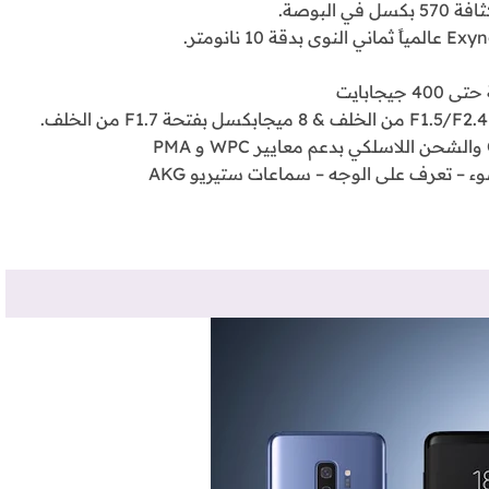
تعرف على الوجه – سماعات ستيريو AKG