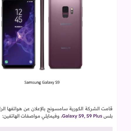
بلس
Galaxy S9, S9 Plus
، وفيمايلي مواصفات الهاتفين: