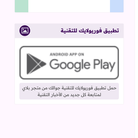
تطبيق فوريولايك للتقنية
حمل تطبيق فوريولايك للتقنية جوالك من متجر بلاي
لمتابعة كل جديد من الأخبار التقنية