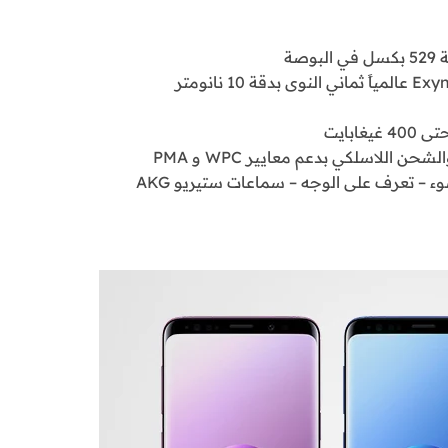
تعرف على الوجه – سماعات ستيريو AKG