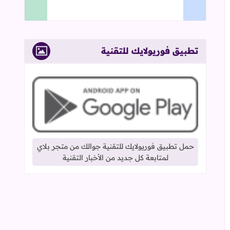
تطبيق فوريولايك للتقنية
حمل تطبيق فوريولايك للتقنية جوالك من متجر بلاي
لمتابعة كل جديد من الأخبار التقنية