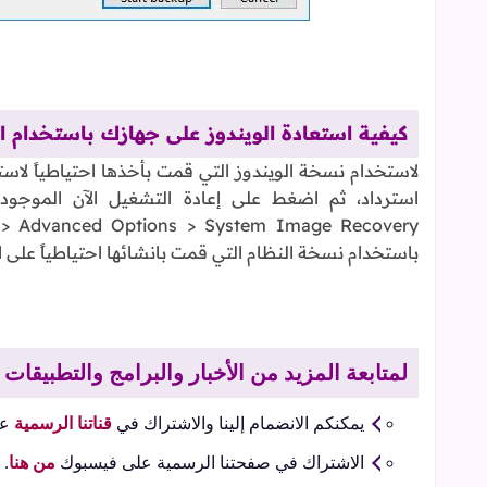
كيفية استعادة الويندوز على جهازك باستخدام ا
لاستخدام نسخة الويندوز التي قمت بأخذها احتياطياً لاست
استرداد، ثم اضغط على إعادة التشغيل الآن الموجو
باستخدام نسخة النظام التي قمت بانشائها احتياطياً على ا
لمتابعة المزيد من الأخبار والبرامج والتطبيقا
يمكنكم الانضمام إلينا والاشتراك في
قناتنا الرسمية
عل
الاشتراك في صفحتنا الرسمية على فيسبوك
من هنا
.