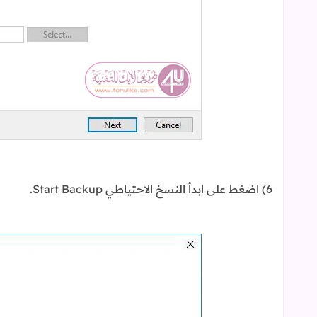
6) اضغط على ابدأ النسخ الاحتياطي Start Backup.