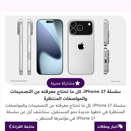
قراءة المزيد عن سلسلة iPhone 17، كل ما تحتاج معرفته عن التصميمات والمواصفات المنتظرة
مشاركة مميزة
سلسلة iPhone 17، كل ما تحتاج معرفته عن التصميمات
والمواصفات المنتظرة
سلسلة iPhone 17: كل ما تحتاج معرفته عن التصميمات والمواصفات
المنتظرة في خطوة جديدة نحو المستقبل، ستكشف آبل عن سلسلة
iPhone 17 في مؤتمرها المنتظر …
أخبار ومقالات
متابعة القراءة