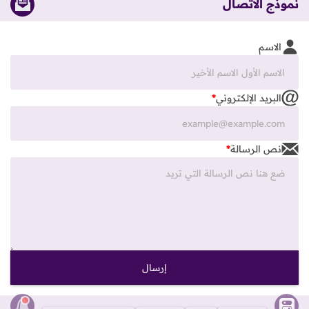
نموذج الاتصال
الاسم
البريد الإلكتروني
*
نص الرسالة
*