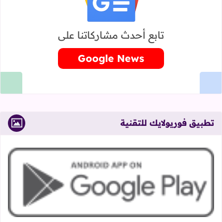
تابع أحدث مشاركاتنا على
Google News
تطبيق فوريولايك للتقنية