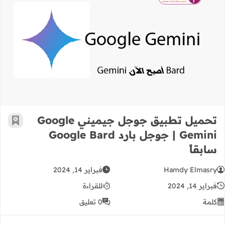
تحميل تطبيق جوجل جيميني Google Gemini | جوجل بارد Google Bard سابقاً
تحميل تطبيق جوجل جيميني Google
أضف إ
Gemini | جوجل بارد Google Bard
سابقاً
Hamdy Elmasry
فبراير 14, 2024
فبراير 14, 2024
للقراءة
كلمة
0 تعليق