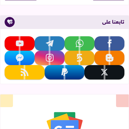
تابعنا على
تابعنا على facebook
تابعنا على whatsapp
تابعنا على telegram
تابعنا على youtube
تابعنا على blogger
تابعنا على khamsat
تابعنا على instagram
تابعنا على messenger
تابعنا على x
تابعنا على paypal
تابعنا على rss