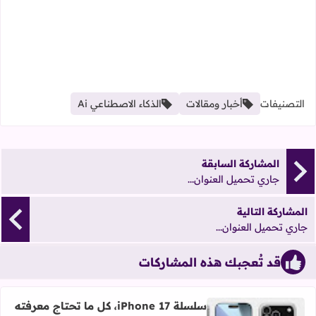
التصنيفات
أخبار ومقالات
الذكاء الاصطناعي Ai
المشاركة السابقة
جاري تحميل العنوان...
المشاركة التالية
جاري تحميل العنوان...
قد تُعجبك هذه المشاركات
سلسلة iPhone 17، كل ما تحتاج معرفته