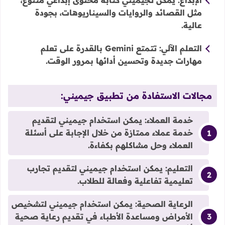
مثل القصائد والروايات والسيناريوهات، بجودة
عالية.
التعلم الآلي:
تتمتع Gemini بالقدرة على تعلم
مهارات جديدة وتحسين أدائها بمرور الوقت.
مجالات الاستفادة من تطبيق جيميني:
خدمة العملاء:
يمكن استخدام جيميني لتقديم
خدمة عملاء ممتازة من خلال الإجابة على أسئلة
العملاء وحل مشاكلهم بكفاءة.
التعليم:
يمكن استخدام جيميني لتقديم تجارب
تعليمية تفاعلية وفعالة للطلاب.
الرعاية الصحية:
يمكن استخدام جيميني لتشخيص
الأمراض ومساعدة الأطباء في تقديم رعاية صحية