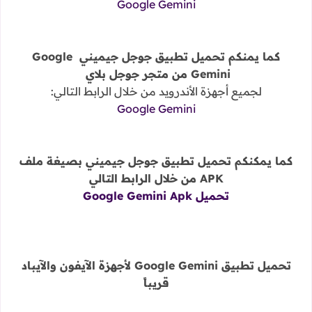
Google Gemini
كما يمنكم تحميل تطبيق جوجل جيميني Google
Gemini من متجر جوجل بلاي
لجميع أجهزة الأندرويد من خلال الرابط التالي:
Google Gemini
كما يمكنكم تحميل تطبيق جوجل جيميني بصيغة ملف
APK من خلال الرابط التالي
تحميل Google Gemini Apk
تحميل تطبيق Google Gemini لأجهزة الآيفون والآيباد
قريباً