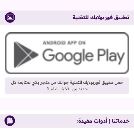
تطبيق فوريولايك للتقنية
حمل تطبيق فوريولايك للتقنية جوالك من متجر بلاي لمتابعة كل
جديد من الأخبار التقنية
خدماتنا | أدوات مفيدة: