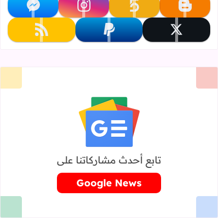
تابعنا على blogger
تابعنا على khamsat
تابعنا على instagram
تابعنا على messenger
تابعنا على x
تابعنا على paypal
تابعنا على rss
تابع أحدث مشاركاتنا على
Google News