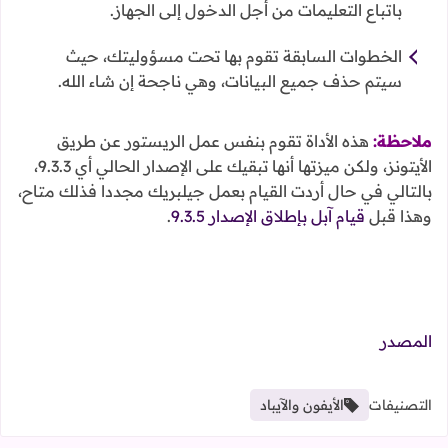
باتباع التعليمات من أجل الدخول إلى الجهاز.
الخطوات السابقة تقوم بها تحت مسؤوليتك، حيث
سيتم حذف جميع البيانات، وهي ناجحة إن شاء الله.
ملاحظة:
هذه الأداة تقوم بنفس عمل الريستور عن طريق
الأيتونز، ولكن ميزتها أنها تبقيك على الإصدار الحالي أي 9.3.3،
بالتالي في حال أردت القيام بعمل جيلبريك مجددا فذلك متاح،
وهذا قبل
قيام آبل بإطلاق الإصدار 9.3.5
.
المصدر
التصنيفات
الأيفون والآيباد