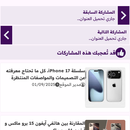
المشاركة السابقة
جاري تحميل العنوان...
المشاركة التالية
جاري تحميل العنوان...
قد تُعجبك هذه المشاركات
سلسلة iPhone 17، كل ما تحتاج معرفته
عن التصميمات والمواصفات المنتظرة
مدير الموقع
01/09/2025
اقرأ المزيد عن سلسلة iPhone 17، كل ما تحتاج معرفته عن التصميمات والمواصفات المنتظرة
المقارنة بين هاتفي آيفون 15 برو ماكس و