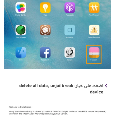
اضغط على خيار:
delete all data, unjailbreak
device