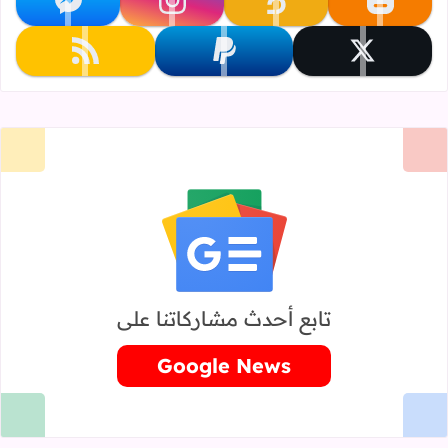
تابعنا على blogger
تابعنا على khamsat
تابعنا على instagram
تابعنا على messenger
تابعنا على x
تابعنا على paypal
تابعنا على rss
تابع أحدث مشاركاتنا على
Google News