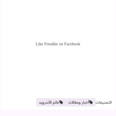
Like Forulike on Facebook
التصنيفات
أخبار ومقالات
عالم الأندرويد