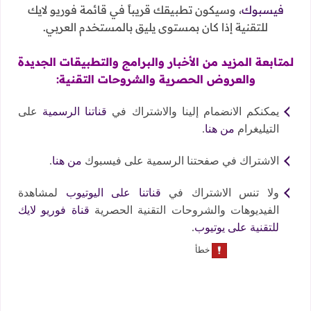
فيسبوك
، وسيكون تطبيقك قريباً في قائمة فوريو لايك
للتقنية إذا كان بمستوى يليق بالمستخدم العربي.
لمتابعة المزيد من الأخبار والبرامج والتطبيقات الجديدة
والعروض الحصرية والشروحات التقنية:
يمكنكم الانضمام إلينا والاشتراك في
قناتنا الرسمية
على
التيليغرام
من هنا
.
الاشتراك في صفحتنا الرسمية على فيسبوك
من هنا
.
ولا تنس الاشتراك في
قناتنا على اليوتيوب
لمشاهدة
الفيديوهات والشروحات التقنية الحصرية
قناة فوريو لايك
للتقنية على يوتيوب
.