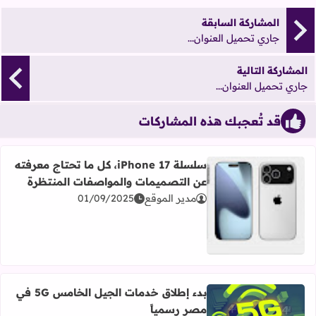
المشاركة السابقة
جاري تحميل العنوان...
المشاركة التالية
جاري تحميل العنوان...
قد تُعجبك هذه المشاركات
سلسلة iPhone 17، كل ما تحتاج معرفته
عن التصميمات والمواصفات المنتظرة
مدير الموقع
01/09/2025
اقرأ المزيد عن سلسلة iPhone 17، كل ما تحتاج معرفته عن التصميمات والمواصفات المنتظرة
بدء إطلاق خدمات الجيل الخامس 5G في
مصر رسمياً