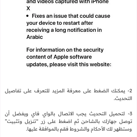
2- يمكنك الضغط على معرفة المزيد للتعرف على تفاصيل
التحديث.
3- لتحميل التحديث يجب الاتصال بالواي فاي ويفضل أن
توصل جهازك بالشاحن ثم اضغط على زر “تنزيل وتثبيت”
وستظهر لك الأحكام والشروط فقم بالموافقة عليها.