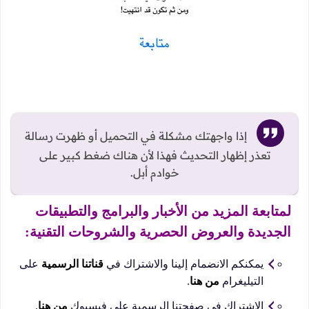
إذا واجهتك مشكلة في التحميل أو ظهرت رسالة
تعذر إظهار التحديث فهذا لأن هناك ضغط كبير على
خوادم أبل.
لمتابعة المزيد من الأخبار والبرامج والتطبيقات
الجديدة والعروض الحصرية والشروحات التقنية:
يمكنكم الانضمام إلينا والاشتراك في
قناتنا الرسمية
على
التيليغرام
من هنا
.
الاشتراك في صفحتنا الرسمية على فيسبوك
من هنا
.