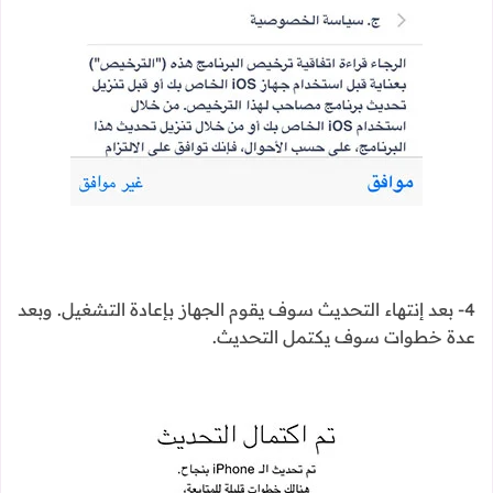
4- بعد إنتهاء التحديث سوف يقوم الجهاز بإعادة التشغيل. وبعد
عدة خطوات سوف يكتمل التحديث.