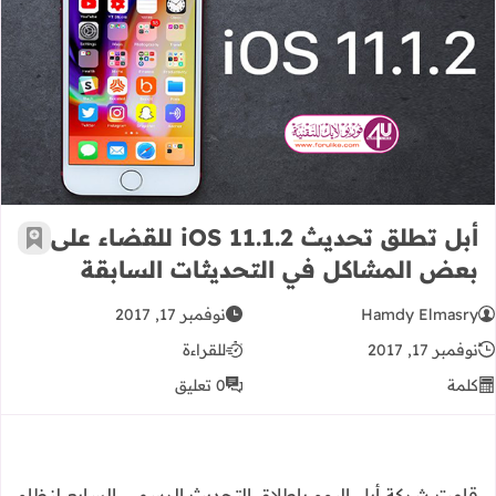
أبل تطلق تحديث iOS 11.1.2 للقضاء على بعض المشاكل في التحديثات السابقة
أبل تطلق تحديث iOS 11.1.2 للقضاء على
أضف إ
بعض المشاكل في التحديثات السابقة
Hamdy Elmasry
نوفمبر 17, 2017
نوفمبر 17, 2017
للقراءة
كلمة
0 تعليق
قامت شركة أبل اليوم بإطلاق التحديث الرسمي السابع لنظام