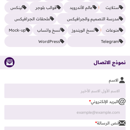
ستلايت
عالم الأندرويد
قوالب بلوجر
لينكس
مدرسة التصميم والجرافيكس
ملحقات الجرافيكس
منوعات
نسخ الويندوز
نسخ واتساب
Mock-up
WordPress
Telegram
نموذج الاتصال
الاسم
البريد الإلكتروني
*
نص الرسالة
*