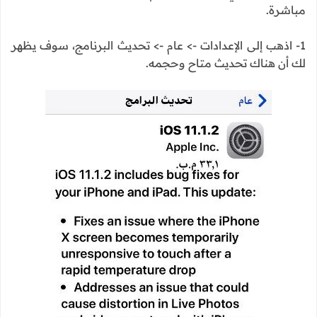
مباشرة.
1- اذهب إلى الإعدادات -> عام -> تحديث البرنامج، سوف يظهر
لك أن هناك تحديث متاح وحجمه.