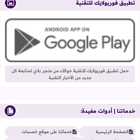
تطبيق فوريولايك للتقنية
حمل تطبيق فوريولايك للتقنية جوالك من متجر بلاي لمتابعة كل
جديد من الأخبار التقنية
خدماتنا | أدوات مفيدة:
الصفحة الرئيسية
خدماتنا على موقع خمسات