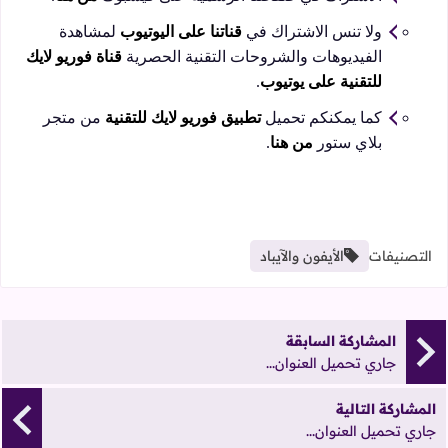
ولا تنس الاشتراك في
قناتنا على اليوتيوب
لمشاهدة
الفيديوهات والشروحات التقنية الحصرية
قناة فوريو لايك
للتقنية على يوتيوب
.
كما يمكنكم تحميل
تطبيق فوريو لايك للتقنية
من متجر
بلاي ستور
من هنا
.
التصنيفات
الأيفون والآيباد
المشاركة السابقة
جاري تحميل العنوان...
المشاركة التالية
جاري تحميل العنوان...