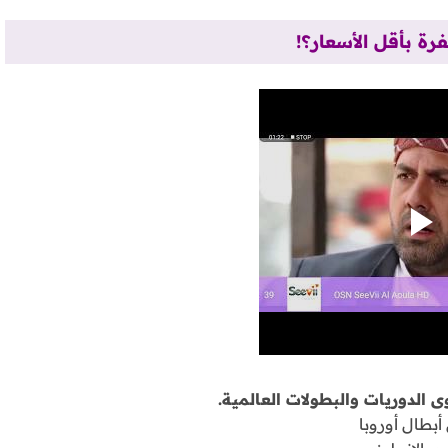
رة بأقل الأسعار؟!
 الدوريات والبطولات العالمية.
أبطال أوروبا