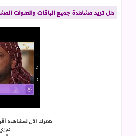
هل تريد مشاهدة جميع الباقات والقنوات المشف
اشترك الآن لمشاهده أقوى
دوري 