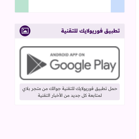
تطبيق فوريولايك للتقنية
حمل تطبيق فوريولايك للتقنية جوالك من متجر بلاي
لمتابعة كل جديد من الأخبار التقنية