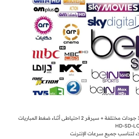
HD-SD-L
اء لتناسب جميع سرعات الإنترنت