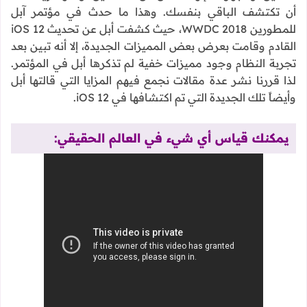
أن تكتشف الباقي بنفسك. وهذا ما حدث في مؤتمر آبل
للمطورين WWDC 2018، حيث كشفت أبل عن تحديث iOS 12
القادم وقامت بعرض بعض المميزات الجديدة، إلا أنه تبين بعد
تجربة النظام وجود مميزات خفية لم تذكرها أبل في المؤتمر.
لذا قررنا نشر عدة مقالات نجمع فيهم المزايا التي قالتها أبل
وأيضاً تلك الجديدة التي تم اكتشافها في iOS 12.
يمكنك قياس أي شيء في العالم الحقيقي: