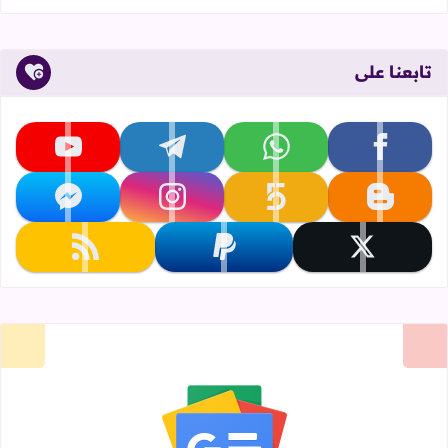
تابعنا على
تابعنا على facebook
تابعنا على whatsapp
تابعنا على telegram
تابعنا على youtube
تابعنا على blogger
تابعنا على khamsat
تابعنا على instagram
تابعنا على messenger
تابعنا على x
تابعنا على paypal
تابعنا على rss