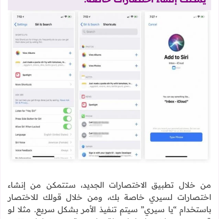
من خلال تطبيق الاختصارات الجديد، ستتمكن من إنشاء
اختصارات لسيري خاصة بك، ومن خلال قولك للاختصار
باستخدام “يا سيري” سيتم تنفيذ الأمر بشكل سريع. مثلا لو