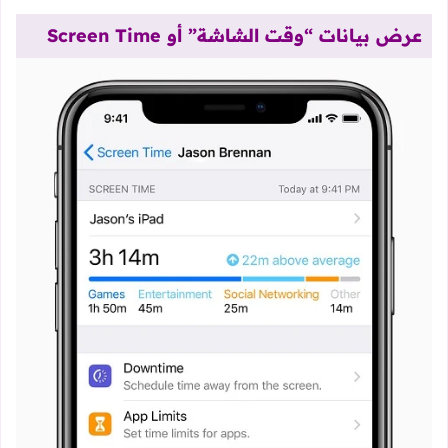
عرض بيانات “وقت الشاشة” أو Screen Time