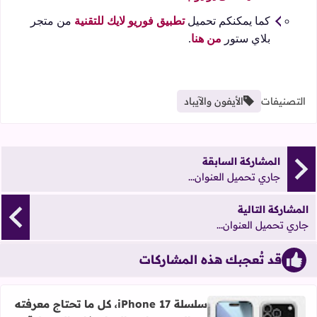
كما يمكنكم تحميل
تطبيق فوريو لايك للتقنية
من متجر
بلاي ستور
من هنا
.
التصنيفات
الأيفون والآيباد
المشاركة السابقة
جاري تحميل العنوان...
المشاركة التالية
جاري تحميل العنوان...
قد تُعجبك هذه المشاركات
سلسلة iPhone 17، كل ما تحتاج معرفته