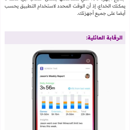
يمكنك الخداع، إذ أن الوقت المحدد لاستخدام التطبيق يحسب
أيضا على جميع أجهزتك.
الرقابة العائلية: