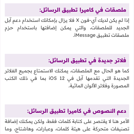
ملصقات في كاميرا تطبيق الرسائل:
إذا لم يكن لديك آي-فون X فلا يزال بإمكانك استخدام دعم آبل
الجديد للملصقات، والتي يمكن إضافتها باستخدام حزم
ملصقات تطبيق iMessage.
فلاتر جديدة في تطبيق الرسائل:
كما هو الحال مع الملصقات، يمكنك الاستمتاع بجميع الفلاتر
الجديدة التي تقدمها آبل في iOS 12 بما في ذلك الكتب
المصورة وفلاتر الألوان المائية.
دعم النصوص في كاميرا تطبيق الرسائل:
الأمر هنا لا يقتصر على كتابة كلمات فقط، ولكن يمكنك إضافة
تصنيفات متحركة على هيئة كلمات، وعبارات، وهاشتاج، وما