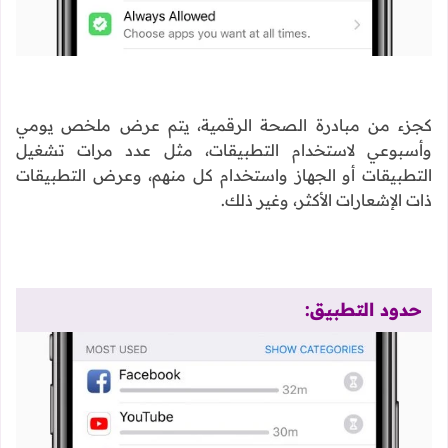
كجزء من مبادرة الصحة الرقمية، يتم عرض ملخص يومي
وأسبوعي لاستخدام التطبيقات، مثل عدد مرات تشغيل
التطبيقات أو الجهاز واستخدام كل منهم، وعرض التطبيقات
ذات الإشعارات الأكثر، وغير ذلك.
حدود التطبيق: