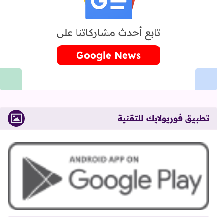
تابع أحدث مشاركاتنا على
Google News
تطبيق فوريولايك للتقنية