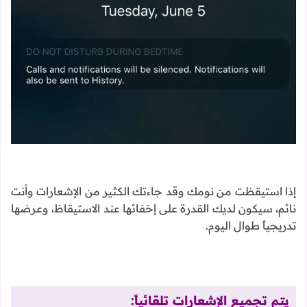
إذا استيقظت من نومك وقد جاءتك الكثير من الإشعارات وأنت
نائم، سيكون لديك القدرة على إخفائها عند الاستيقاظ، وعرضها
تدريجياً طوال اليوم.
يتم تجميع الإشعارات تلقائياً: