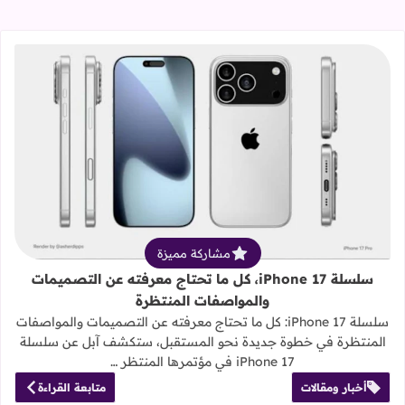
قراءة المزيد عن سلسلة iPhone 17، كل ما تحتاج معرفته عن التصميمات والمواصفات المنتظرة
مشاركة مميزة
سلسلة iPhone 17، كل ما تحتاج معرفته عن التصميمات
والمواصفات المنتظرة
سلسلة iPhone 17: كل ما تحتاج معرفته عن التصميمات والمواصفات
المنتظرة في خطوة جديدة نحو المستقبل، ستكشف آبل عن سلسلة
iPhone 17 في مؤتمرها المنتظر …
أخبار ومقالات
متابعة القراءة