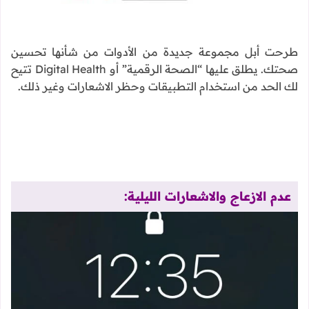
طرحت أبل مجموعة جديدة من الأدوات من شأنها تحسين
صحتك. يطلق عليها “الصحة الرقمية” أو Digital Health تتيح
لك الحد من استخدام التطبيقات وحظر الاشعارات وغير ذلك.
عدم الازعاج والاشعارات الليلية: