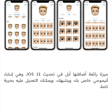
ميزة رائعة أضافتها أبل في تحديث iOS 12، وهي إنشاء
أنيموجي خاص بك ويشبهك. ويمكنك التعديل عليه بحرية
تامة.