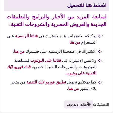
اضغط هنا للتحميل
لمتابعة المزيد من الأخبار والبرامج والتطبيقات
الجديدة والعروض الحصرية والشروحات التقنية:
يمكنكم الانضمام إلينا والاشتراك في
قناتنا الرسمية
على
التيليغرام
من هنا
.
الاشتراك في صفحتنا الرسمية على فيسبوك
من هنا
.
ولا تنس الاشتراك في
قناتنا على اليوتيوب
لمشاهدة
الفيديوهات والشروحات التقنية الحصرية
قناة فوريو لايك
للتقنية على يوتيوب
.
كما يمكنكم تحميل
تطبيق فوريو لايك للتقنية
من متجر
بلاي ستور
من هنا
.
التصنيفات
عالم الأندرويد