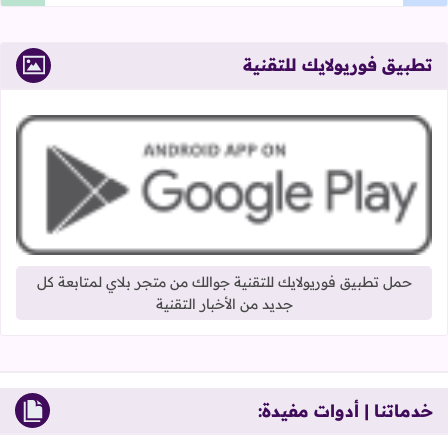
تطبيق فوريولايك للتقنية
حمل تطبيق فوريولايك للتقنية جوالك من متجر بلاي لمتابعة كل
جديد من الأخبار التقنية
خدماتنا | أدوات مفيدة: