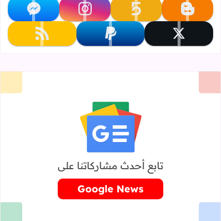
تابعنا على blogger
تابعنا على khamsat
تابعنا على instagram
تابعنا على messenger
تابعنا على x
تابعنا على paypal
تابعنا على rss
تابع أحدث مشاركاتنا على
Google News