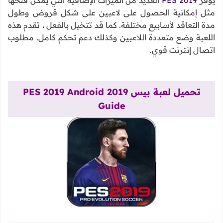
مثل إمكانية الحصول على لاعبين على شكل قروض وطول
مدة التعاقد لأسابيع مختلفة. كما قد تتخيل بالفعل ، تقدم هذه
اللعبة وضع متعددة اللاعبين وكذلك دعم تحكم كامل. مطلوب
اتصال إنترنت قوي.
تحميل لعبة بيس 2019 PES 2019 Android
Guide