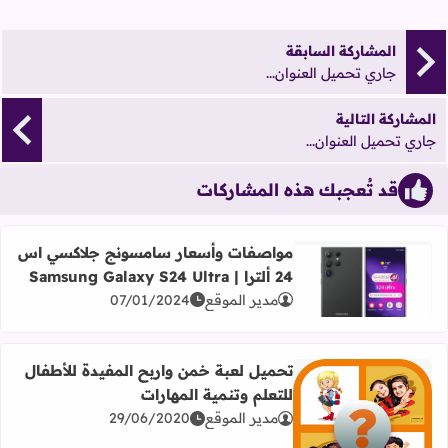
المشاركة السابقة
جاري تحميل العنوان...
المشاركة التالية
جاري تحميل العنوان...
قد تُعجبك هذه المشاركات
مواصفات وأسعار سامسونج جلاكسي اس
24 ألترا | Samsung Galaxy S24 Ultra
اقرأ المزيد عن مواصفات وأسعار سامسونج جلاكسي اس 24 ألترا | Samsung Galaxy S24 Ultra
مدير الموقع
07/01/2024
تحميل لعبة خمن واربح المفيدة للأطفال
للتعلم وتنمية المهارات
مدير الموقع
29/06/2020
اقرأ المزيد عن تحميل لعبة خمن واربح المفيدة للأطفال للتعلم 