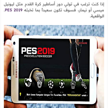
إذا كنت ترغب في تولي دور أساطير كرة القدم مثل ليونيل
ميسي أو نيمار، فسوف تكون سعيداً بما تخبئه
PES 2019
.
الواقعية.