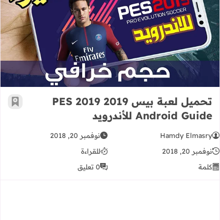
تحميل لعبة بيس 2019 PES 2019 Android Guide للأندرويد
تحميل لعبة بيس 2019 PES 2019
أضف إ
Android Guide للأندرويد
Hamdy Elmasry
نوفمبر 20, 2018
نوفمبر 20, 2018
للقراءة
كلمة
0 تعليق