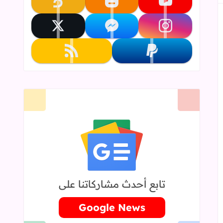
تابعنا على youtube
تابعنا على blogger
تابعنا على khamsat
تابعنا على instagram
تابعنا على messenger
تابعنا على x
تابعنا على paypal
تابعنا على rss
تابع أحدث مشاركاتنا على
Google News