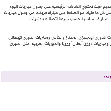
صميم حيث تحتوي الشاشة الرئيسية على جدول مباريات اليوم
فضل كل ما عليك هو الضغط على مباراة فريقك من جدول مباريات
 المباراة المناسبة حسب سرعة اتصالك بالإنترنت.
من مشاهدة مباريات الدورى الإنجليزى الممتاز والكأس ومباريات الدورى الإيطالى
 ومباريات دورى أبطال أوروبا والدوريات العربية مثل الدورى