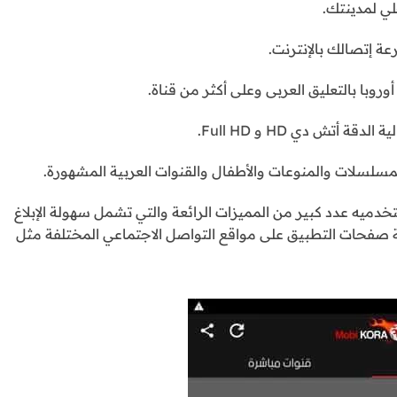
لي لمدينتك.
 إتصالك بالإنترنت.
روبا بالتعليق العربى وعلى أكثر من قناة.
مسلسلات والمنوعات والأطفال والقنوات العربية المشهورة.
خدميه عدد كبير من المميزات الرائعة والتي تشمل سهولة الإبلاغ
صفحات التطبيق على مواقع التواصل الاجتماعي المختلفة مثل