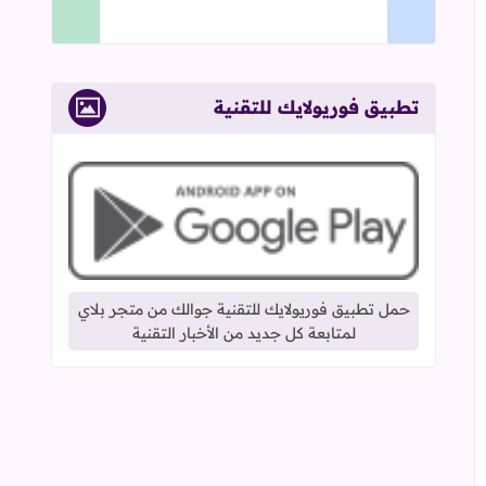
تطبيق فوريولايك للتقنية
حمل تطبيق فوريولايك للتقنية جوالك من متجر بلاي
لمتابعة كل جديد من الأخبار التقنية