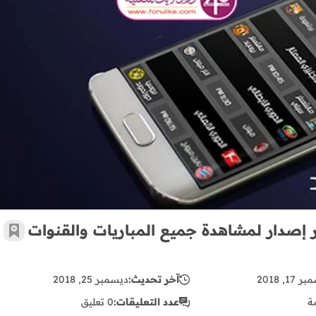
تحميل تطبيق موبي كورة Mobikora بآخر إصدار لمشاهدة جميع المباريات والقنوات المشفرة مجاناُ
طبيق موبي كورة Mobikora بآخر إصدار لمشاهدة جميع المباريات والقنوات
أضف 
17, 2018
آخر تحديث:
ديسمبر 25, 2018
ة
عدد التعليقات:
0 تعليق