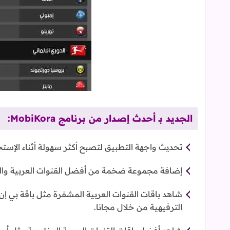
الجديد بـ أحدث إصدار من برنامج MobiKora:
تحديث واجهة التطبيق لتصبح أكثر سهولة أثناء الإستخ
إضافة مجموعة ضخمة من أفضل القنوات العربية وال
الترفيهية من خلال مجانا.